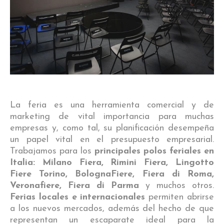
La feria es una herramienta comercial y de
marketing de vital importancia para muchas
empresas y, como tal, su planificación desempeña
un papel vital en el presupuesto empresarial.
Trabajamos para los
principales polos feriales en
Italia: Milano Fiera, Rimini Fiera, Lingotto
Fiere Torino, BolognaFiere, Fiera di Roma,
Veronafiere, Fiera di Parma
y muchos otros.
Ferias locales e internacionales
permiten abrirse
a los nuevos mercados, además del hecho de que
representan un escaparate ideal para la