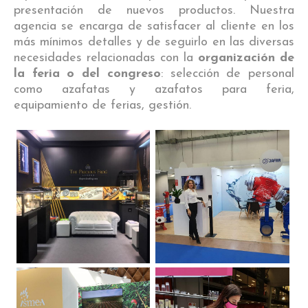
presentación de nuevos productos. Nuestra
agencia se encarga de satisfacer al cliente en los
más mínimos detalles y de seguirlo en las diversas
necesidades relacionadas con la
organización de
la feria o del congreso
: selección de personal
como azafatas y azafatos para feria,
equipamiento de ferias, gestión.